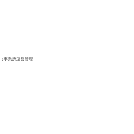
00円（事業所運営管理