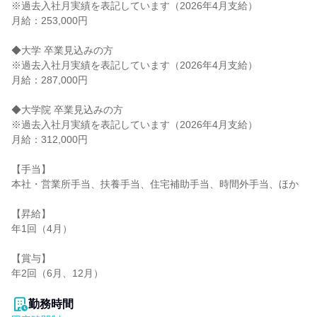
※過去入社月実績を表記しています（2026年4月支給）

月給：253,000円

◆大学 卒業見込みの方

※過去入社月実績を表記しています（2026年4月支給）

月給：287,000円

◆大学院 卒業見込みの方

※過去入社月実績を表記しています（2026年4月支給）

月給：312,000円

【手当】

本社・営業所手当、扶養手当、住宅補助手当、時間外手当、ほか

【昇給】

年1回（4月）

【賞与】

年2回（6月、12月）

勤務時間