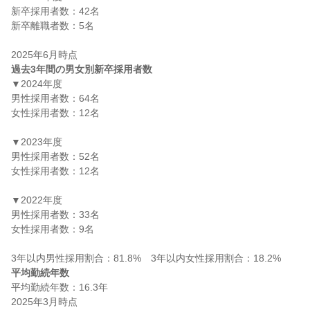
新卒採用者数：42名

新卒離職者数：5名

過去3年間の男女別新卒採用者数
▼2024年度

男性採用者数：64名

女性採用者数：12名

▼2023年度

男性採用者数：52名

女性採用者数：12名

▼2022年度

男性採用者数：33名

女性採用者数：9名

平均勤続年数
平均勤続年数：16.3年
