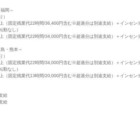
福岡～

）

円以上（固定残業代22時間/36,400円含む※超過分は別途支給）＋インセンテ
転勤なし）

円以上（固定残業代22時間/34,000円含む※超過分は別途支給）＋インセンテ
島・熊本～

）

円以上（固定残業代22時間/34,000円含む※超過分は別途支給）＋インセンテ
転勤なし）

円以上（固定残業代13時間/20,000円含む※超過分は別途支給）＋インセンテ
給

給
