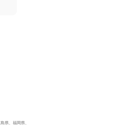
広島県、福岡県、