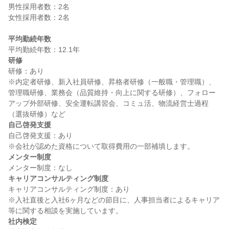
男性採用者数：2名

女性採用者数：2名

平均勤続年数
研修
研修：あり

※内定者研修、新入社員研修、昇格者研修（一般職・管理職）、
管理職研修、業務会（品質維持・向上に関する研修）、フォロー
アップ外部研修、安全運転講習会、コミュ活、物流経営士過程
自己啓発支援
自己啓発支援：あり

メンター制度
キャリアコンサルティング制度
キャリアコンサルティング制度：あり

※入社直後と入社6ヶ月などの節目に、人事担当者によるキャリア
社内検定