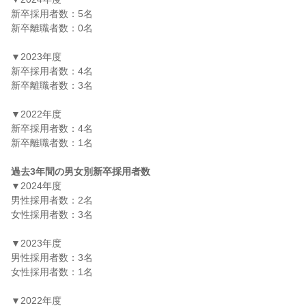
新卒採用者数：5名

新卒離職者数：0名

▼2023年度

新卒採用者数：4名

新卒離職者数：3名

▼2022年度

新卒採用者数：4名

新卒離職者数：1名

過去3年間の男女別新卒採用者数
▼2024年度

男性採用者数：2名

女性採用者数：3名

▼2023年度

男性採用者数：3名

女性採用者数：1名

▼2022年度
