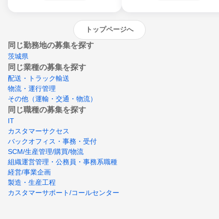
沖縄県
トップページへ
同じ勤務地の募集を探す
茨城県
同じ業種の募集を探す
配送・トラック輸送
物流・運行管理
その他（運輸・交通・物流）
同じ職種の募集を探す
IT
カスタマーサクセス
バックオフィス・事務・受付
SCM/生産管理/購買/物流
組織運営管理・公務員・事務系職種
経営/事業企画
製造・生産工程
カスタマーサポート/コールセンター