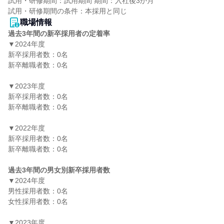
試用・研修期間：試用期間 期間：入社後3か月

職場情報
過去3年間の新卒採用者の定着率
▼2024年度

新卒採用者数：0名

新卒離職者数：0名

▼2023年度

新卒採用者数：0名

新卒離職者数：0名

▼2022年度

新卒採用者数：0名

新卒離職者数：0名

過去3年間の男女別新卒採用者数
▼2024年度

男性採用者数：0名

女性採用者数：0名

▼2023年度
