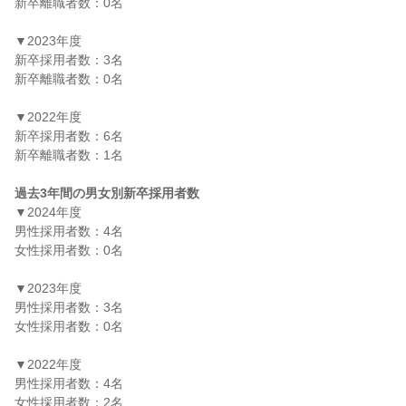
新卒離職者数：0名

▼2023年度

新卒採用者数：3名

新卒離職者数：0名

▼2022年度

新卒採用者数：6名

新卒離職者数：1名

過去3年間の男女別新卒採用者数
▼2024年度

男性採用者数：4名

女性採用者数：0名

▼2023年度

男性採用者数：3名

女性採用者数：0名

▼2022年度

男性採用者数：4名

女性採用者数：2名
