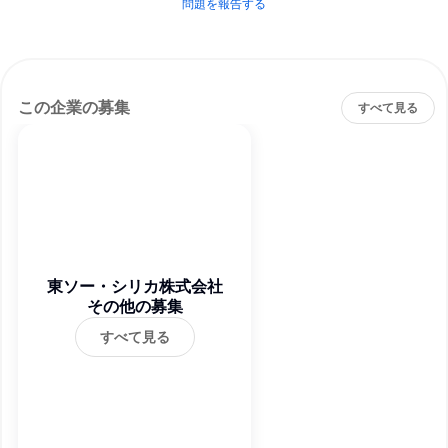
問題を報告する
この企業の募集
すべて見る
東ソー・シリカ株式会社
その他の募集
すべて見る