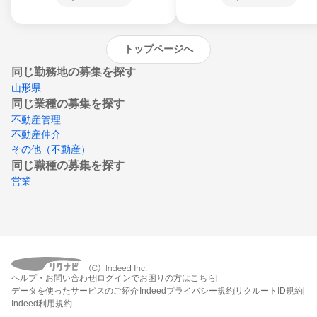
沖縄県
トップページへ
同じ勤務地の募集を探す
山形県
同じ業種の募集を探す
不動産管理
不動産仲介
その他（不動産）
同じ職種の募集を探す
営業
ヘルプ・お問い合わせ
ログインでお困りの方はこちら
データを使ったサービスのご紹介
Indeedプライバシー規約
リクルートID規約
Indeed利用規約
締切：なし