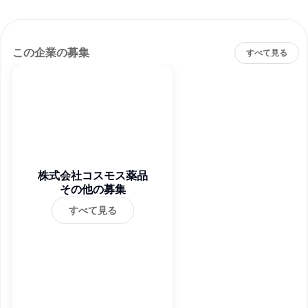
この企業の募集
すべて見る
株式会社コスモス薬品
その他の募集
すべて見る