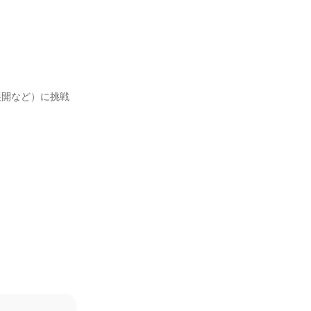
展開など）に挑戦