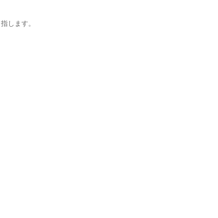
指します。
