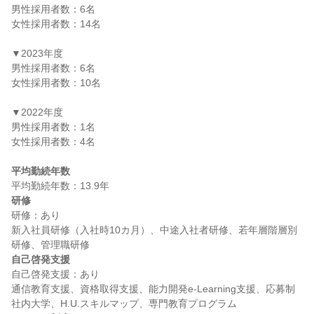
男性採用者数：6名

女性採用者数：14名

▼2023年度

男性採用者数：6名

女性採用者数：10名

▼2022年度

男性採用者数：1名

女性採用者数：4名

平均勤続年数
研修
研修：あり

新入社員研修（入社時10カ月）、中途入社者研修、若年層階層別
自己啓発支援
自己啓発支援：あり

通信教育支援、資格取得支援、能力開発e-Learning支援、応募制