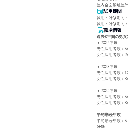
屋内全面禁煙屋
試用期間
試用・研修期間：
職場情報
過去3年間の男女
▼2024年度

男性採用者数：5名
女性採用者数：2名
▼2023年度

男性採用者数：10
女性採用者数：8名
▼2022年度

男性採用者数：5名
女性採用者数：3名
平均勤続年数
研修