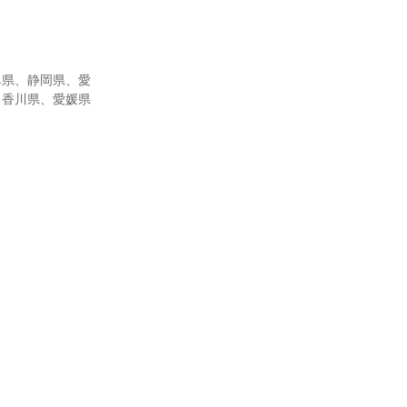
阜県、静岡県、愛
、香川県、愛媛県