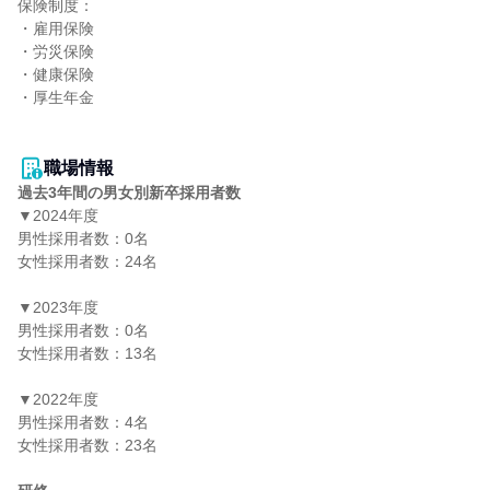
保険制度：

・雇用保険

・労災保険

・健康保険

・厚生年金

職場情報
過去3年間の男女別新卒採用者数
▼2024年度

男性採用者数：0名

女性採用者数：24名

▼2023年度

男性採用者数：0名

女性採用者数：13名

▼2022年度

男性採用者数：4名

女性採用者数：23名
