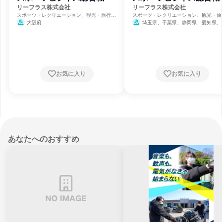
リーフラス株式会社
リーフラス株式会社
スポーツ・レクリエーション、観光・旅行・
スポーツ・レクリエーション、観光・旅
宿泊、教育支援サービス
宿泊、教育支援サービス
大阪府
埼玉県、千葉県、静岡県、愛知県、
府、兵庫県
お気に入り
お気に入り
あなたへのおすすめ