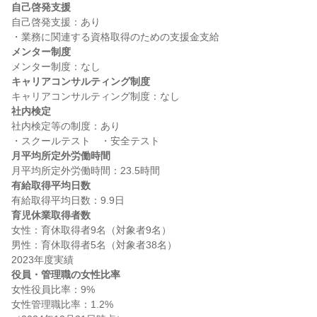
自己啓発支援
自己啓発支援：あり

メンター制度
キャリアコンサルティング制度
社内検定
社内検定等の制度：あり

月平均所定外労働時間
有給取得平均日数
育児休業取得者数
女性：育休取得者9名（対象者9名）

男性：育休取得者5名（対象者38名）

役員・管理職の女性比率
女性役員比率：9%

女性管理職比率：1.2%
