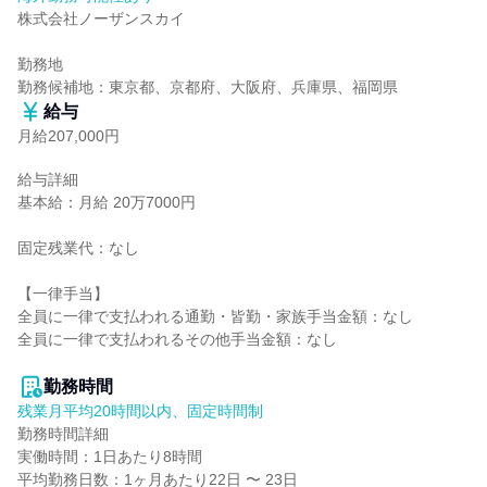
株式会社ノーザンスカイ

勤務地

勤務候補地：東京都、京都府、大阪府、兵庫県、福岡県
給与
月給207,000円
給与詳細

基本給：月給 20万7000円

固定残業代：なし

【一律手当】

全員に一律で支払われる通勤・皆勤・家族手当金額：なし

全員に一律で支払われるその他手当金額：なし

勤務時間
残業月平均20時間以内、固定時間制
勤務時間詳細

実働時間：1日あたり8時間

平均勤務日数：1ヶ月あたり22日 〜 23日
