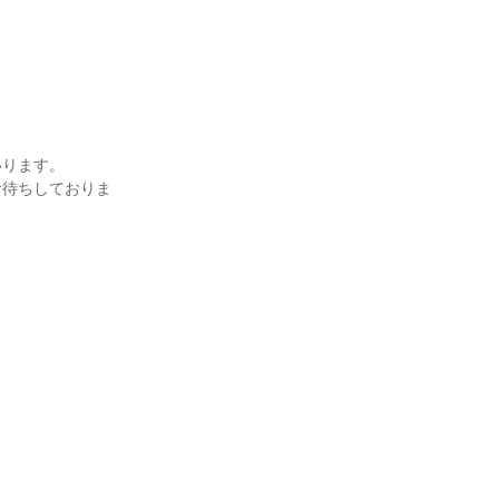
ります。

お待ちしておりま