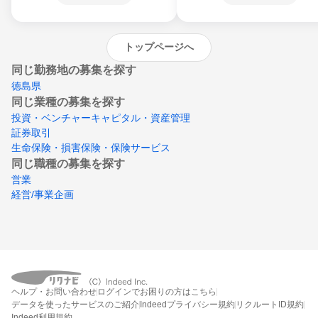
沖縄県
トップページへ
同じ勤務地の募集を探す
徳島県
同じ業種の募集を探す
投資・ベンチャーキャピタル・資産管理
証券取引
生命保険・損害保険・保険サービス
同じ職種の募集を探す
営業
経営/事業企画
ヘルプ・お問い合わせ
ログインでお困りの方はこちら
データを使ったサービスのご紹介
Indeedプライバシー規約
リクルートID規約
Indeed利用規約