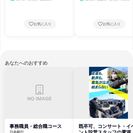
お気に入り
お気に入り
あなたへのおすすめ
事務職員・総合職コース
既卒可、コンサート・イ
ント設営スタッフの電源
日本銀行