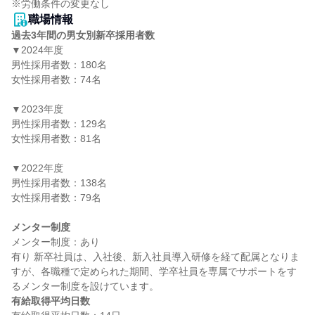
職場情報
過去3年間の男女別新卒採用者数
▼2024年度

男性採用者数：180名

女性採用者数：74名

▼2023年度

男性採用者数：129名

女性採用者数：81名

▼2022年度

男性採用者数：138名

女性採用者数：79名

メンター制度
メンター制度：あり

有り 新卒社員は、入社後、新入社員導入研修を経て配属となりま
すが、各職種で定められた期間、学卒社員を専属でサポートをす
有給取得平均日数