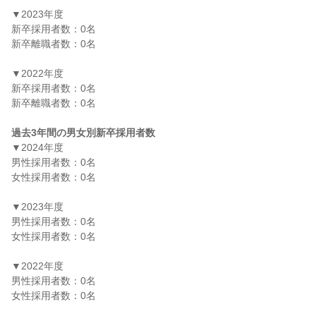
▼2023年度

新卒採用者数：0名

新卒離職者数：0名

▼2022年度

新卒採用者数：0名

新卒離職者数：0名

過去3年間の男女別新卒採用者数
▼2024年度

男性採用者数：0名

女性採用者数：0名

▼2023年度

男性採用者数：0名

女性採用者数：0名

▼2022年度

男性採用者数：0名

女性採用者数：0名
