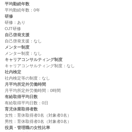
平均勤続年数
研修
研修：あり

自己啓発支援
メンター制度
キャリアコンサルティング制度
社内検定
月平均所定外労働時間
有給取得平均日数
育児休業取得者数
女性：育休取得者0名（対象者0名）

役員・管理職の女性比率