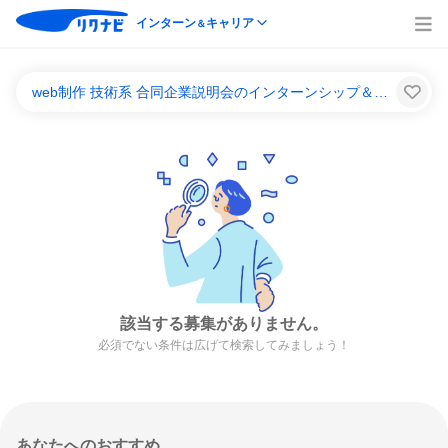
インターン
キャリア
＆
web制作 技術系 合同企業説明会のインターンシップ＆キャリア一覧
該当する募集がありません。
必須でない条件は広げて検索してみましょう！
あなたへのおすすめ