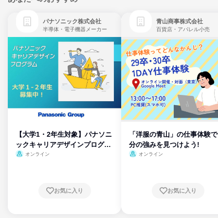
パナソニック株式会社
青山商事株式会社
半導体・電子機器メーカー
百貨店・アパレル小売
【大学1・2年生対象】パナソニ
「洋服の青山」の仕事体験で
ックキャリアデザインプログラ
分の強みを見つけよう!
ム
オンライン
オンライン
お気に入り
お気に入り