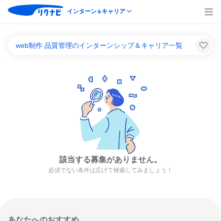
インターン
キャリア
＆
web制作 品質管理のインターンシップ＆キャリア一覧
該当する募集がありません。
必須でない条件は広げて検索してみましょう！
あなたへのおすすめ