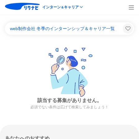
インターン
キャリア
＆
web制作会社 冬季のインターンシップ＆キャリア一覧
該当する募集がありません。
必須でない条件は広げて検索してみましょう！
あなたへのおすすめ