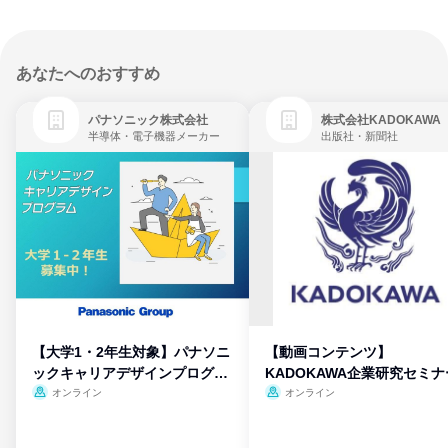
あなたへのおすすめ
パナソニック株式会社
株式会社KADOKAWA
半導体・電子機器メーカー
出版社・新聞社
【大学1・2年生対象】パナソニ
【動画コンテンツ】
ックキャリアデザインプログラ
KADOKAWA企業研究セミナ
ム
オンライン
オンライン