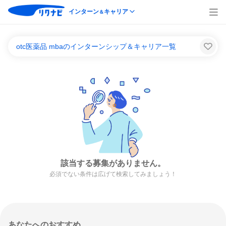
インターン
キャリア
＆
otc医薬品 mbaのインターンシップ＆キャリア一覧
該当する募集がありません。
必須でない条件は広げて検索してみましょう！
あなたへのおすすめ