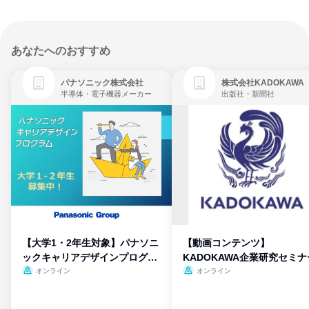
あなたへのおすすめ
パナソニック株式会社
株式会社KADOKAWA
半導体・電子機器メーカー
出版社・新聞社
【大学1・2年生対象】パナソニ
【動画コンテンツ】
ックキャリアデザインプログラ
KADOKAWA企業研究セミナ
ム
オンライン
オンライン