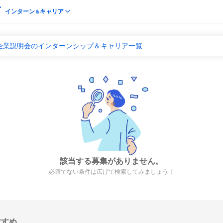
インターン
キャリア
＆
 合同企業説明会のインターンシップ＆キャリア一覧
該当する募集がありません。
必須でない条件は広げて検索してみましょう！
すすめ