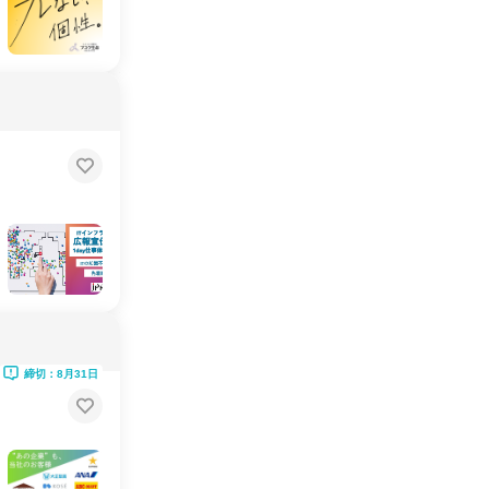
締切：8月31日