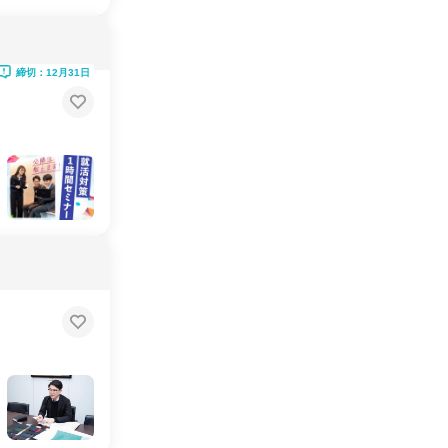
締切：12月31日