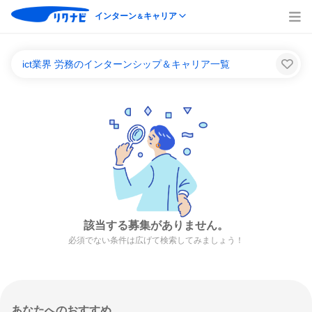
インターン
キャリア
＆
ict業界 労務のインターンシップ＆キャリア一覧
該当する募集がありません。
必須でない条件は広げて検索してみましょう！
あなたへのおすすめ