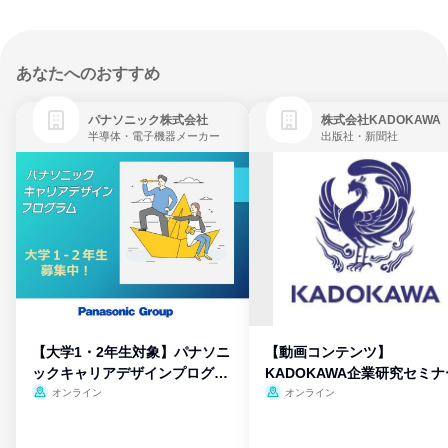
あなたへのおすすめ
パナソニック株式会社
株式会社KADOKAWA
半導体・電子機器メーカー
出版社・新聞社
【大学1・2年生対象】パナソニ
【動画コンテンツ】
ックキャリアデザインプログラ
KADOKAWA企業研究セミナ
ム
オンライン
オンライン