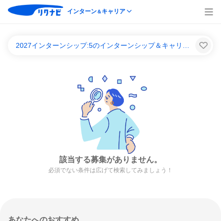
インターン
キャリア
＆
2027インターンシップ:5のインターンシップ＆キャリア一覧
該当する募集がありません。
必須でない条件は広げて検索してみましょう！
あなたへのおすすめ