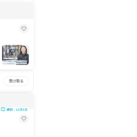
受け取る
締切：12月1日