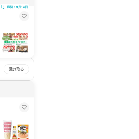
締切：9月14日
受け取る