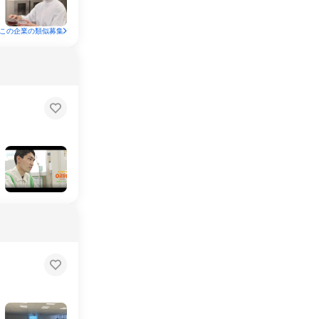
この企業の類似募集