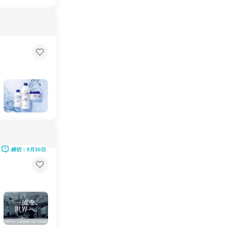
締切：9月30日