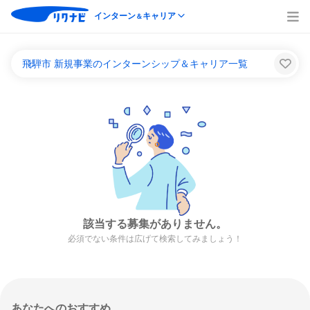
インターン
キャリア
＆
飛騨市 新規事業のインターンシップ＆キャリア一覧
該当する募集がありません。
必須でない条件は広げて検索してみましょう！
あなたへのおすすめ