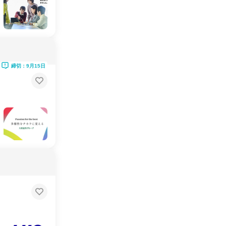
締切：9月15日