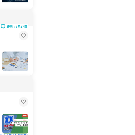
締切：8月17日