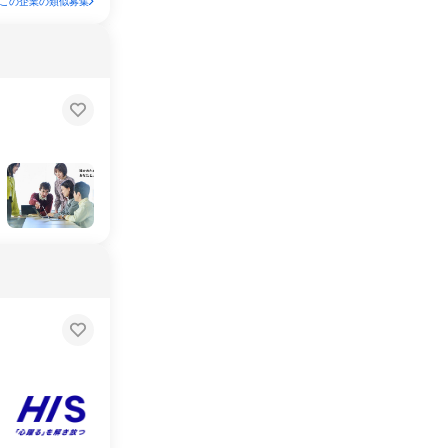
この企業の類似募集