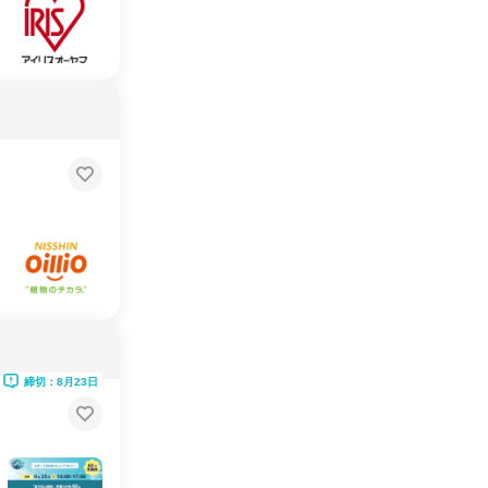
締切：8月23日