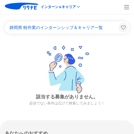
インターン
キャリア
＆
静岡県 軽作業のインターンシップ＆キャリア一覧
該当する募集がありません。
必須でない条件は広げて検索してみましょう！
あなたへのおすすめ