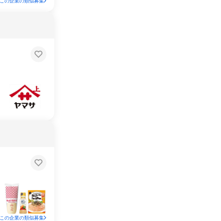
この企業の類似募集
この企業の類似募集