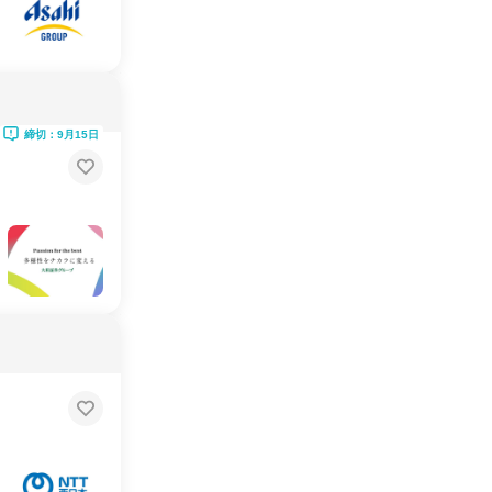
締切：9月15日