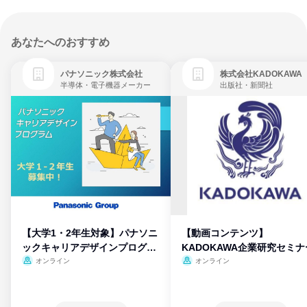
あなたへのおすすめ
パナソニック株式会社
株式会社KADOKAWA
半導体・電子機器メーカー
出版社・新聞社
【大学1・2年生対象】パナソニ
【動画コンテンツ】
ックキャリアデザインプログラ
KADOKAWA企業研究セミナ
ム
オンライン
オンライン