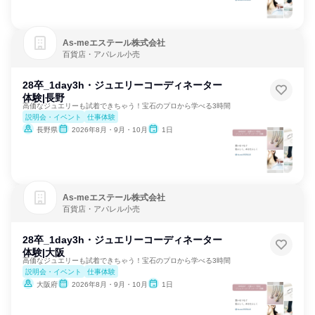
As‐meエステール株式会社
百貨店・アパレル小売
28卒_1day3h・ジュエリーコーディネーター
体験|長野
高価なジュエリーも試着できちゃう！宝石のプロから学べる3時間
説明会・イベント
仕事体験
長野県
2026年8月・9月・10月
1日
As‐meエステール株式会社
百貨店・アパレル小売
28卒_1day3h・ジュエリーコーディネーター
体験|大阪
高価なジュエリーも試着できちゃう！宝石のプロから学べる3時間
説明会・イベント
仕事体験
大阪府
2026年8月・9月・10月
1日