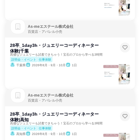
As‐meエステール株式会社
百貨店・アパレル小売
28卒_1day3h・ジュエリーコーディネーター
体験|千葉
高価なジュエリーも試着できちゃう！宝石のプロから学べる3時間
説明会・イベント
仕事体験
千葉県
2026年8月・9月・10月
1日
As‐meエステール株式会社
百貨店・アパレル小売
28卒_1day3h・ジュエリーコーディネーター
体験|高知
高価なジュエリーも試着できちゃう！宝石のプロから学べる3時間
説明会・イベント
仕事体験
高知県
2026年8月・9月・10月
1日