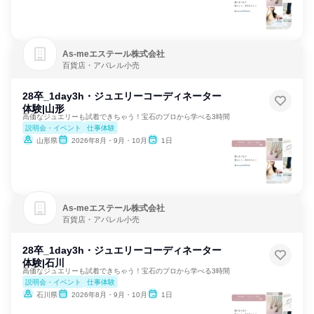
As‐meエステール株式会社
百貨店・アパレル小売
28卒_1day3h・ジュエリーコーディネーター
体験|山形
高価なジュエリーも試着できちゃう！宝石のプロから学べる3時間
説明会・イベント
仕事体験
山形県
2026年8月・9月・10月
1日
As‐meエステール株式会社
百貨店・アパレル小売
28卒_1day3h・ジュエリーコーディネーター
体験|石川
高価なジュエリーも試着できちゃう！宝石のプロから学べる3時間
説明会・イベント
仕事体験
石川県
2026年8月・9月・10月
1日