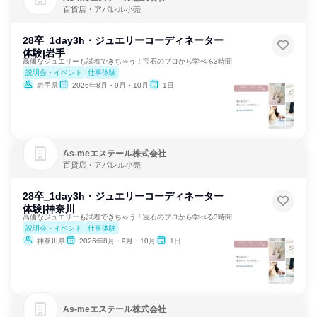
百貨店・アパレル小売
28卒_1day3h・ジュエリーコーディネーター
体験|岩手
高価なジュエリーも試着できちゃう！宝石のプロから学べる3時間
説明会・イベント
仕事体験
岩手県
2026年8月・9月・10月
1日
As‐meエステール株式会社
百貨店・アパレル小売
28卒_1day3h・ジュエリーコーディネーター
体験|神奈川
高価なジュエリーも試着できちゃう！宝石のプロから学べる3時間
説明会・イベント
仕事体験
神奈川県
2026年8月・9月・10月
1日
As‐meエステール株式会社