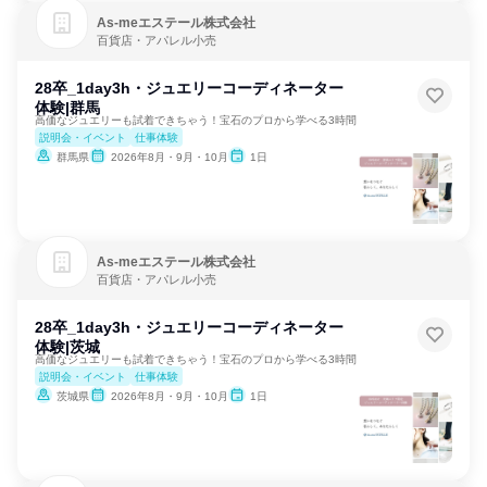
As‐meエステール株式会社
百貨店・アパレル小売
28卒_1day3h・ジュエリーコーディネーター
体験|群馬
高価なジュエリーも試着できちゃう！宝石のプロから学べる3時間
説明会・イベント
仕事体験
群馬県
2026年8月・9月・10月
1日
As‐meエステール株式会社
百貨店・アパレル小売
28卒_1day3h・ジュエリーコーディネーター
体験|茨城
高価なジュエリーも試着できちゃう！宝石のプロから学べる3時間
説明会・イベント
仕事体験
茨城県
2026年8月・9月・10月
1日