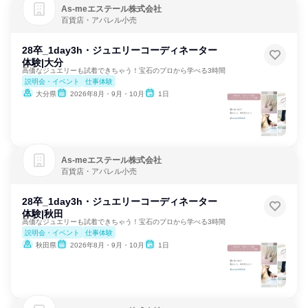
As‐meエステール株式会社
百貨店・アパレル小売
28卒_1day3h・ジュエリーコーディネーター
体験|大分
高価なジュエリーも試着できちゃう！宝石のプロから学べる3時間
説明会・イベント
仕事体験
大分県
2026年8月・9月・10月
1日
As‐meエステール株式会社
百貨店・アパレル小売
28卒_1day3h・ジュエリーコーディネーター
体験|秋田
高価なジュエリーも試着できちゃう！宝石のプロから学べる3時間
説明会・イベント
仕事体験
秋田県
2026年8月・9月・10月
1日