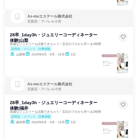
As‐meエステール株式会社
百貨店・アパレル小売
28卒_1day3h・ジュエリーコーディネーター
体験|山梨
高価なジュエリーも試着できちゃう！宝石のプロから学べる3時間
説明会・イベント
仕事体験
山梨県
2026年8月・9月・10月
1日
As‐meエステール株式会社
百貨店・アパレル小売
28卒_1day3h・ジュエリーコーディネーター
体験|福井
高価なジュエリーも試着できちゃう！宝石のプロから学べる3時間
説明会・イベント
仕事体験
福井県
2026年8月・9月・10月
1日