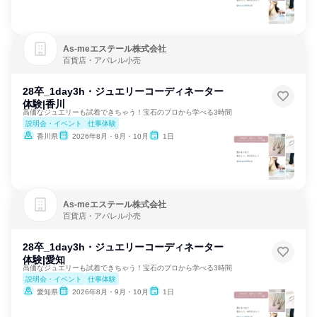
As‐meエステール株式会社
百貨店・アパレル小売
28卒_1day3h・ジュエリーコーディネーター
体験|香川
高価なジュエリーも試着できちゃう！宝石のプロから学べる3時間
説明会・イベント
仕事体験
香川県
2026年8月・9月・10月
1日
As‐meエステール株式会社
百貨店・アパレル小売
28卒_1day3h・ジュエリーコーディネーター
体験|愛知
高価なジュエリーも試着できちゃう！宝石のプロから学べる3時間
説明会・イベント
仕事体験
愛知県
2026年8月・9月・10月
1日