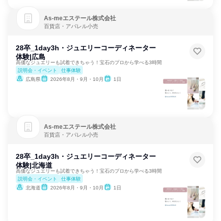
As‐meエステール株式会社
百貨店・アパレル小売
28卒_1day3h・ジュエリーコーディネーター
体験|広島
高価なジュエリーも試着できちゃう！宝石のプロから学べる3時間
説明会・イベント
仕事体験
広島県
2026年8月・9月・10月
1日
As‐meエステール株式会社
百貨店・アパレル小売
28卒_1day3h・ジュエリーコーディネーター
体験|北海道
高価なジュエリーも試着できちゃう！宝石のプロから学べる3時間
説明会・イベント
仕事体験
北海道
2026年8月・9月・10月
1日