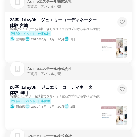
As‐meエステール株式会社
百貨店・アパレル小売
28卒_1day3h・ジュエリーコーディネーター
体験|宮崎
高価なジュエリーも試着できちゃう！宝石のプロから学べる3時間
説明会・イベント
仕事体験
宮崎県
2026年8月・9月・10月
1日
As‐meエステール株式会社
百貨店・アパレル小売
28卒_1day3h・ジュエリーコーディネーター
体験|岡山
高価なジュエリーも試着できちゃう！宝石のプロから学べる3時間
説明会・イベント
仕事体験
岡山県
2026年8月・9月・10月
1日
As‐meエステール株式会社