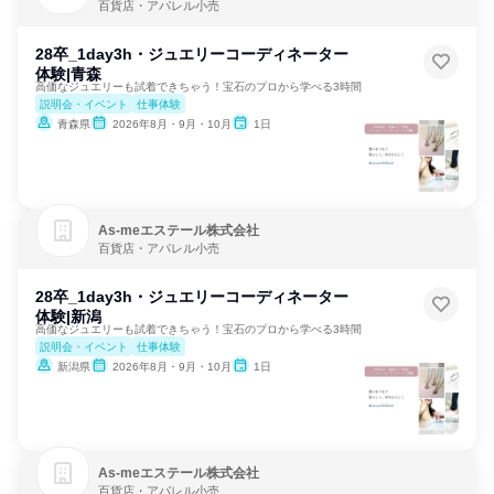
百貨店・アパレル小売
28卒_1day3h・ジュエリーコーディネーター
体験|青森
高価なジュエリーも試着できちゃう！宝石のプロから学べる3時間
説明会・イベント
仕事体験
青森県
2026年8月・9月・10月
1日
As‐meエステール株式会社
百貨店・アパレル小売
28卒_1day3h・ジュエリーコーディネーター
体験|新潟
高価なジュエリーも試着できちゃう！宝石のプロから学べる3時間
説明会・イベント
仕事体験
新潟県
2026年8月・9月・10月
1日
As‐meエステール株式会社
百貨店・アパレル小売