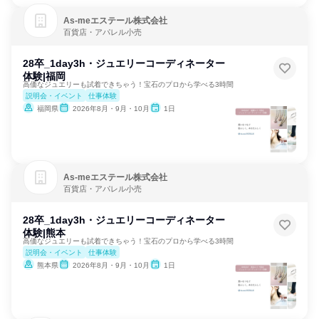
As‐meエステール株式会社
百貨店・アパレル小売
28卒_1day3h・ジュエリーコーディネーター
体験|福岡
高価なジュエリーも試着できちゃう！宝石のプロから学べる3時間
説明会・イベント
仕事体験
福岡県
2026年8月・9月・10月
1日
As‐meエステール株式会社
百貨店・アパレル小売
28卒_1day3h・ジュエリーコーディネーター
体験|熊本
高価なジュエリーも試着できちゃう！宝石のプロから学べる3時間
説明会・イベント
仕事体験
熊本県
2026年8月・9月・10月
1日