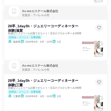
As‐meエステール株式会社
百貨店・アパレル小売
28卒_1day3h・ジュエリーコーディネーター
体験|滋賀
高価なジュエリーも試着できちゃう！宝石のプロから学べる3時間
説明会・イベント
仕事体験
滋賀県
2026年8月・9月・10月
1日
As‐meエステール株式会社
百貨店・アパレル小売
28卒_1day3h・ジュエリーコーディネーター
体験|三重
高価なジュエリーも試着できちゃう！宝石のプロから学べる3時間
説明会・イベント
仕事体験
三重県
2026年8月・9月・10月
1日