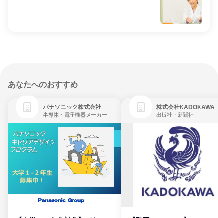
あなたへのおすすめ
パナソニック株式会社
株式会社KADOKAWA
半導体・電子機器メーカー
出版社・新聞社