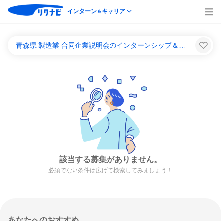
インターン
キャリア
＆
青森県 製造業 合同企業説明会のインターンシップ＆キャリア一覧
該当する募集がありません。
必須でない条件は広げて検索してみましょう！
あなたへのおすすめ