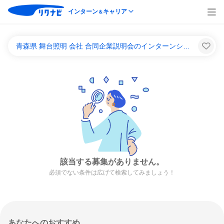
インターン
キャリア
＆
青森県 舞台照明 会社 合同企業説明会のインターンシップ＆キャリア一覧
該当する募集がありません。
必須でない条件は広げて検索してみましょう！
あなたへのおすすめ