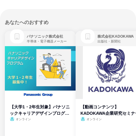
あなたへのおすすめ
パナソニック株式会社
株式会社KADOKAWA
半導体・電子機器メーカー
出版社・新聞社
【大学1・2年生対象】パナソニ
【動画コンテンツ】
ックキャリアデザインプログラ
KADOKAWA企業研究セミナ
ム
オンライン
オンライン