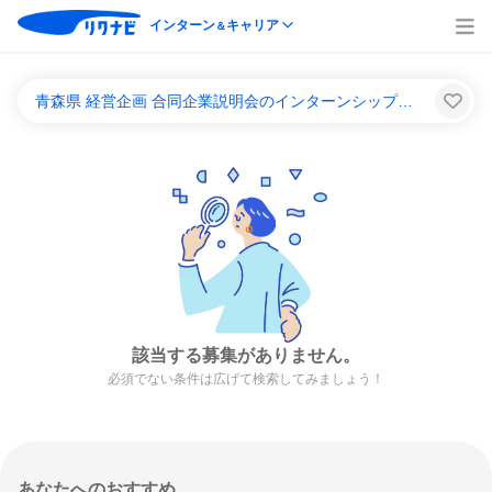
インターン
キャリア
＆
青森県 経営企画 合同企業説明会のインターンシップ＆キャリア一覧
該当する募集がありません。
必須でない条件は広げて検索してみましょう！
あなたへのおすすめ