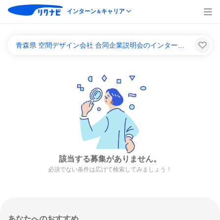
インターン
キャリア
＆
青森県 空間デザイン会社 合同企業説明会のインターンシップ＆キャリア一覧
該当する募集がありません。
必須でない条件は広げて検索してみましょう！
あなたへのおすすめ