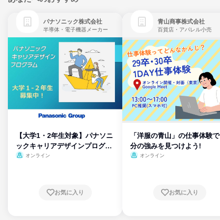
パナソニック株式会社
青山商事株式会社
半導体・電子機器メーカー
百貨店・アパレル小売
【大学1・2年生対象】パナソニ
「洋服の青山」の仕事体験で
ックキャリアデザインプログラ
分の強みを見つけよう!
ム
オンライン
オンライン
お気に入り
お気に入り