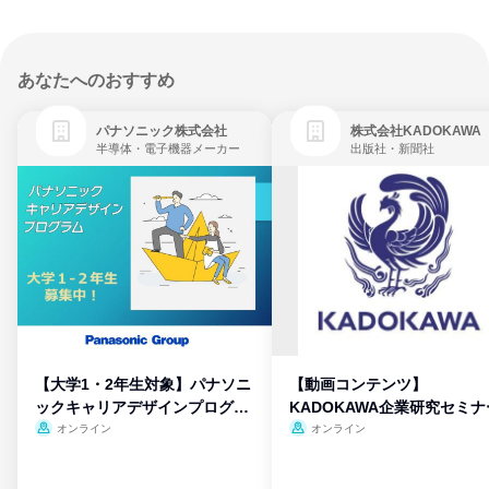
あなたへのおすすめ
パナソニック株式会社
株式会社KADOKAWA
半導体・電子機器メーカー
出版社・新聞社
【大学1・2年生対象】パナソニ
【動画コンテンツ】
ックキャリアデザインプログラ
KADOKAWA企業研究セミナ
ム
オンライン
オンライン