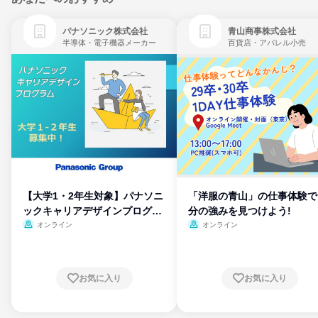
パナソニック株式会社
青山商事株式会社
半導体・電子機器メーカー
百貨店・アパレル小売
【大学1・2年生対象】パナソニ
「洋服の青山」の仕事体験で
ックキャリアデザインプログラ
分の強みを見つけよう!
ム
オンライン
オンライン
お気に入り
お気に入り