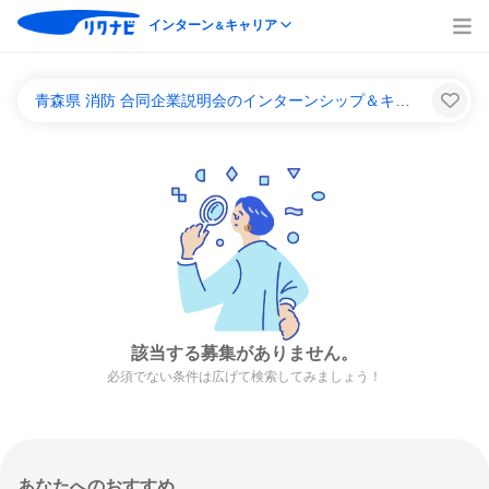
インターン
キャリア
＆
青森県 消防 合同企業説明会のインターンシップ＆キャリア一覧
該当する募集がありません。
必須でない条件は広げて検索してみましょう！
あなたへのおすすめ