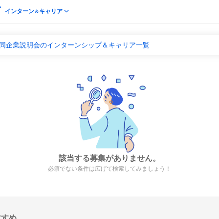
インターン
キャリア
＆
合同企業説明会のインターンシップ＆キャリア一覧
該当する募集がありません。
必須でない条件は広げて検索してみましょう！
すすめ