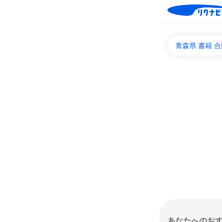
青森県 書籍 
あなたへのお