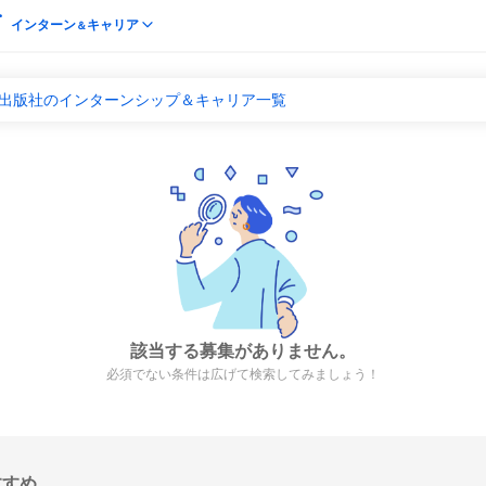
インターン
キャリア
＆
 出版社のインターンシップ＆キャリア一覧
該当する募集がありません。
必須でない条件は広げて検索してみましょう！
すすめ