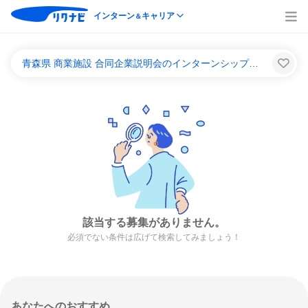
インターン
キャリア
＆
青森県 商業施設 合同企業説明会のインターンシップ＆キャリア一覧
該当する募集がありません。
必須でない条件は広げて検索してみましょう！
あなたへのおすすめ