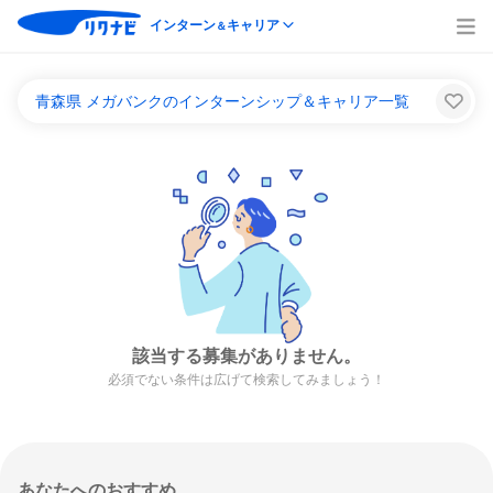
インターン
キャリア
＆
青森県 メガバンクのインターンシップ＆キャリア一覧
該当する募集がありません。
必須でない条件は広げて検索してみましょう！
あなたへのおすすめ